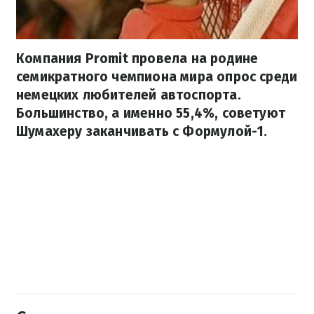
Компания Promit провела на родине
семикратного чемпиона мира опрос среди
немецких любителей автоспорта.
Большинство, а именно 55,4%, советуют
Шумахеру заканчивать с Формулой-1.