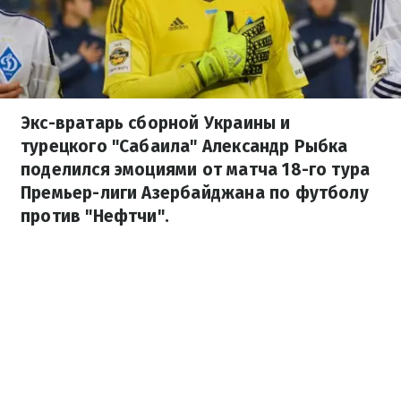
Экс-вратарь сборной Украины и
турецкого "Сабаила" Александр Рыбка
поделился эмоциями от матча 18-го тура
Премьер-лиги Азербайджана по футболу
против "Нефтчи".