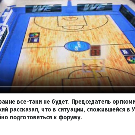
раине все-таки не будет. Председатель оргком
ий рассказал, что в ситуации, сложившейся в 
но подготовиться к форуму.