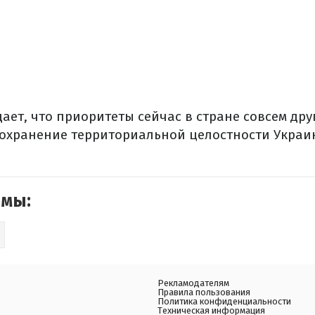
ет, что приоритеты сейчас в стране совсем друг
сохранение территориальной целостности Украин
емы:
Рекламодателям
Правила пользования
Политика конфиденциальности
Техническая информация