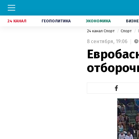
24 КАНАЛ
ГЕОПОЛИТИКА
ЭКОНОМИКА
БИЗНЕ
24 канал Спорт
Спорт
8 сентября,
19:06
Евробас
отбороч