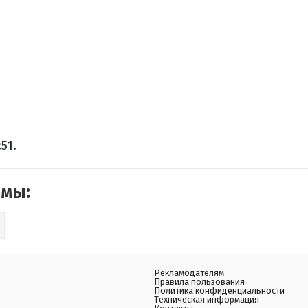
51.
емы:
Рекламодателям
Правила пользования
Политика конфиденциальности
Техническая информация