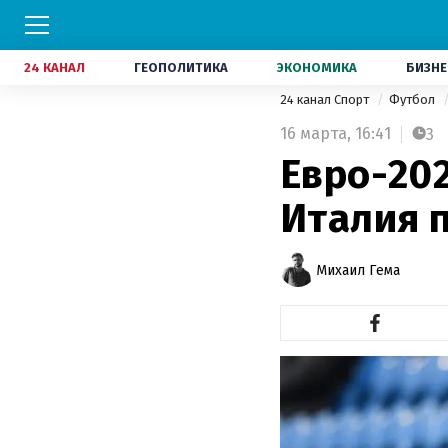
24 КАНАЛ
ГЕОПОЛИТИКА
ЭКОНОМИКА
БИЗНЕ
24 канал Спорт
Футбол
16 марта,
16:41
3
Евро-202
Италия 
Михаил Гема