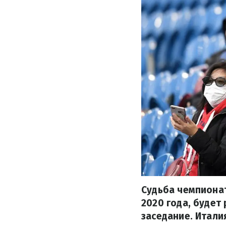
Судьба чемпиона
2020 года, будет
заседание. Итали