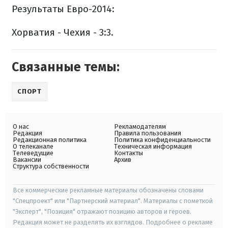
Результаты Евро-2014:
Хорватия - Чехия - 3:3.
Связанные темы:
СПОРТ
О нас
Рекламодателям
Редакция
Правила пользования
Редакционная политика
Политика конфиденциальности
О телеканале
Техническая информация
Телеведущие
Контакты
Вакансии
Архив
Структура собственности
Все коммерческие рекламные материалы обозначены словами
"Спецпроект" или "Партнерский материал". Материалы с пометкой
"Эксперт", "Позиция" отражают позицию авторов и героев.
Редакция может не разделять их взглядов. Подробнее о рекламе