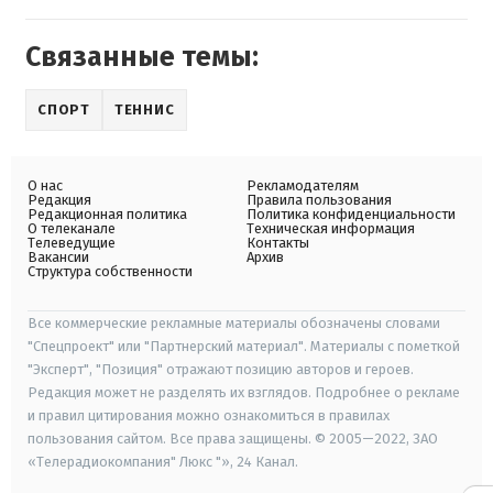
Связанные темы:
СПОРТ
ТЕННИС
О нас
Рекламодателям
Редакция
Правила пользования
Редакционная политика
Политика конфиденциальности
О телеканале
Техническая информация
Телеведущие
Контакты
Вакансии
Архив
Структура собственности
Все коммерческие рекламные материалы обозначены словами
"Спецпроект" или "Партнерский материал". Материалы с пометкой
"Эксперт", "Позиция" отражают позицию авторов и героев.
Редакция может не разделять их взглядов. Подробнее о рекламе
и правил цитирования можно ознакомиться в правилах
пользования сайтом. Все права защищены. © 2005—2022, ЗАО
«Телерадиокомпания" Люкс "», 24 Канал.