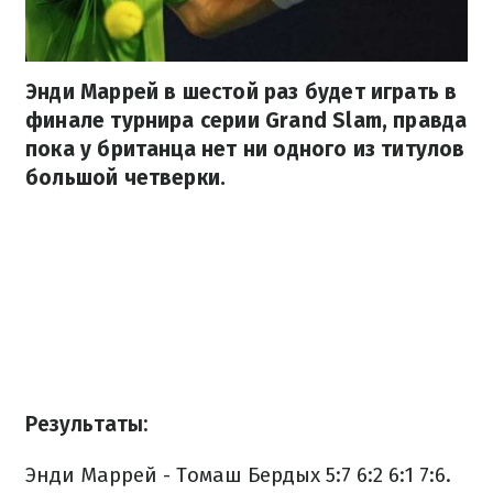
Энди Маррей в шестой раз будет играть в
финале турнира серии Grand Slam, правда
пока у британца нет ни одного из титулов
большой четверки.
Результаты:
Энди Маррей - Томаш Бердых 5:7 6:2 6:1 7:6.