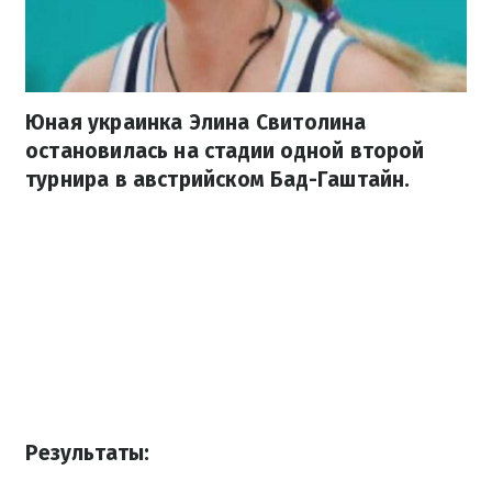
Юная украинка Элина Свитолина
остановилась на стадии одной второй
турнира в австрийском Бад-Гаштайн.
Результаты: