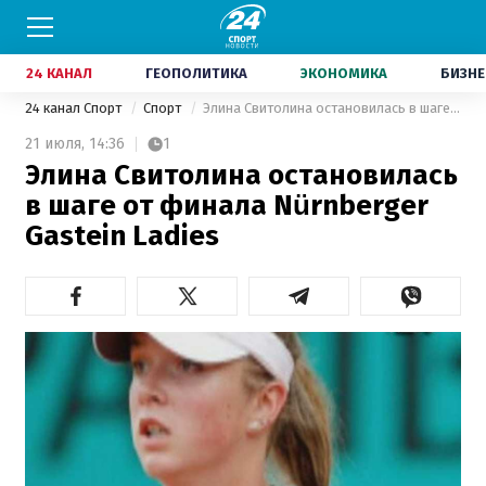
24 КАНАЛ
ГЕОПОЛИТИКА
ЭКОНОМИКА
БИЗНЕ
24 канал Спорт
Спорт
Элина Свитолина остановилась в шаге от финала Nürnberger Gastein Ladies
21 июля,
14:36
1
Элина Свитолина остановилась
в шаге от финала Nürnberger
Gastein Ladies