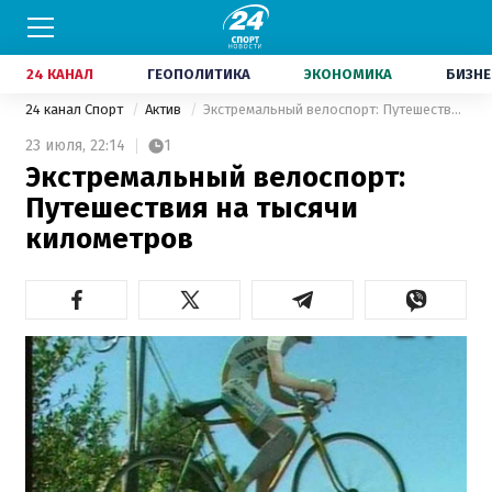
24 КАНАЛ
ГЕОПОЛИТИКА
ЭКОНОМИКА
БИЗНЕ
24 канал Спорт
Актив
Экстремальный велоспорт: Путешествия на тысячи километров
23 июля,
22:14
1
Экстремальный велоспорт:
Путешествия на тысячи
километров