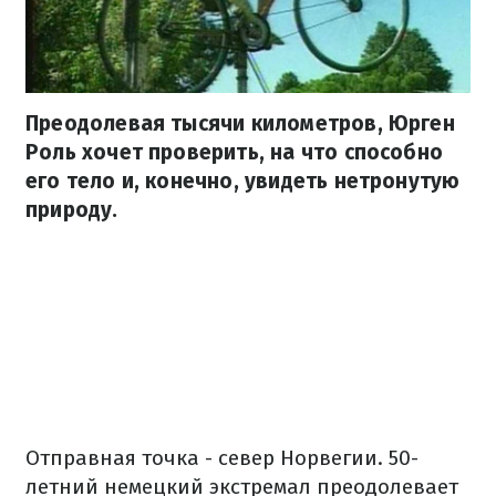
Преодолевая тысячи километров, Юрген
Роль хочет проверить, на что способно
его тело и, конечно, увидеть нетронутую
природу.
Отправная точка - север Норвегии. 50-
летний немецкий экстремал преодолевает