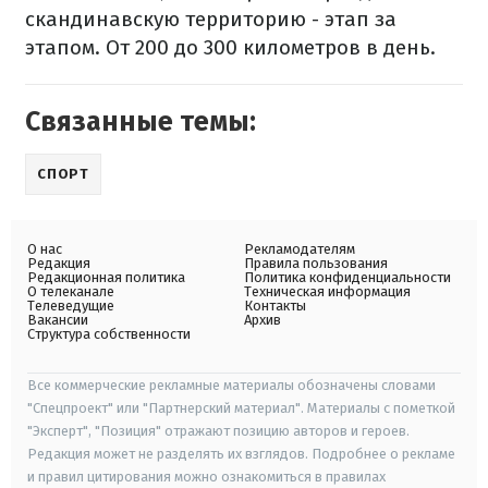
скандинавскую территорию - этап за
этапом. От 200 до 300 километров в день.
Связанные темы:
СПОРТ
О нас
Рекламодателям
Редакция
Правила пользования
Редакционная политика
Политика конфиденциальности
О телеканале
Техническая информация
Телеведущие
Контакты
Вакансии
Архив
Структура собственности
Все коммерческие рекламные материалы обозначены словами
"Спецпроект" или "Партнерский материал". Материалы с пометкой
"Эксперт", "Позиция" отражают позицию авторов и героев.
Редакция может не разделять их взглядов. Подробнее о рекламе
и правил цитирования можно ознакомиться в правилах