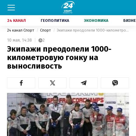
24 КАНАЛ
ГЕОПОЛИТИКА
ЭКОНОМИКА
БИЗНЕ
24 канал Спорт
Спорт
Экипажи преодолели 1000-километровую гонку на выносливость
10 мая,
14:38
2
Экипажи преодолели 1000-
километровую гонку на
выносливость