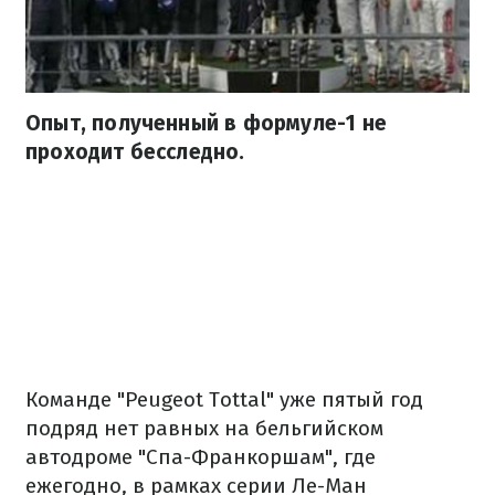
Опыт, полученный в формуле-1 не
проходит бесследно.
Команде "Peugeot Tottal" уже пятый год
подряд нет равных на бельгийском
автодроме "Спа-Франкоршам", где
ежегодно, в рамках серии Ле-Ман