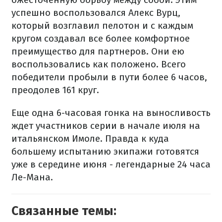
успешно воспользовался Алекс Вурц,
который возглавил пелотон и с каждым
кругом создавал все более комфортное
преимущество для партнеров. Они ею
воспользовались как положено. Всего
победители пробыли в пути более 6 часов,
преодолев 161 круг.
Еще одна 6-часовая гонка на выносливость
ждет участников серии в начале июля на
итальянском Имоле. Правда к куда
большему испытанию экипажи готовятся
уже в середине июня - легендарные 24 часа
Ле-Мана.
Связанные темы: