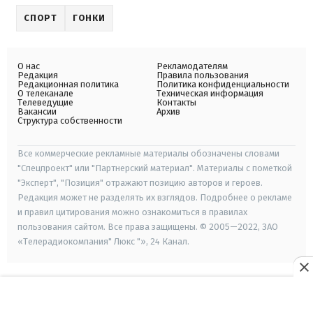
СПОРТ
ГОНКИ
О нас
Рекламодателям
Редакция
Правила пользования
Редакционная политика
Политика конфиденциальности
О телеканале
Техническая информация
Телеведущие
Контакты
Вакансии
Архив
Структура собственности
Все коммерческие рекламные материалы обозначены словами
"Спецпроект" или "Партнерский материал". Материалы с пометкой
"Эксперт", "Позиция" отражают позицию авторов и героев.
Редакция может не разделять их взглядов. Подробнее о рекламе
и правил цитирования можно ознакомиться в правилах
пользования сайтом. Все права защищены. © 2005—2022, ЗАО
«Телерадиокомпания" Люкс "», 24 Канал.