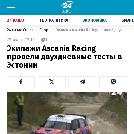
24 КАНАЛ
ГЕОПОЛИТИКА
ЭКОНОМИКА
БИЗНЕ
24 канал Спорт
Спорт
Экипажи Ascania Racing провели двухдневные тесты в Эстонии
29 июля,
19:18
1
Экипажи Ascania Racing
провели двухдневные тесты в
Эстонии