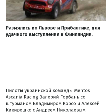
Размялись во Львове и Прибалтике, для
удачного выступления в Финляндии.
Пилоты украинской команды Mentos
Ascania Racing Валерий Горбань со
штурманом Владимиром Корсо и Алексей
Кикирешко с Андреем Николаевым