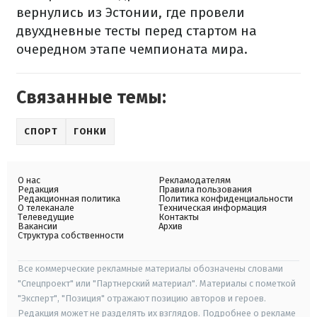
вернулись из Эстонии, где провели
двухдневные тесты перед стартом на
очередном этапе чемпионата мира.
Связанные темы:
СПОРТ
ГОНКИ
О нас
Рекламодателям
Редакция
Правила пользования
Редакционная политика
Политика конфиденциальности
О телеканале
Техническая информация
Телеведущие
Контакты
Вакансии
Архив
Структура собственности
Все коммерческие рекламные материалы обозначены словами
"Спецпроект" или "Партнерский материал". Материалы с пометкой
"Эксперт", "Позиция" отражают позицию авторов и героев.
Редакция может не разделять их взглядов. Подробнее о рекламе