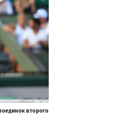
 поединок второго