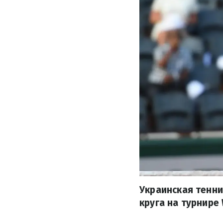
Украинская тенни
круга на турнире 