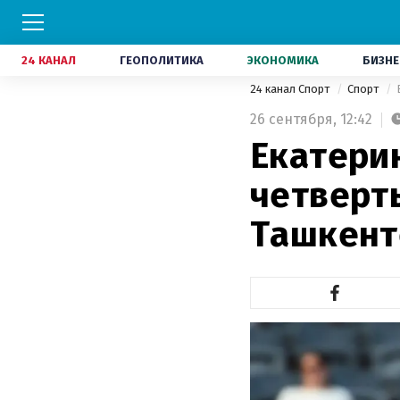
24 КАНАЛ
ГЕОПОЛИТИКА
ЭКОНОМИКА
БИЗНЕ
24 канал Спорт
Спорт
26 сентября,
12:42
Екатери
четверт
Ташкент