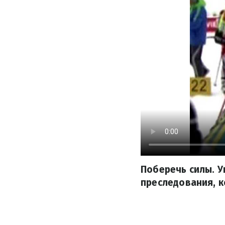
Поберечь силы. У
преследования, к