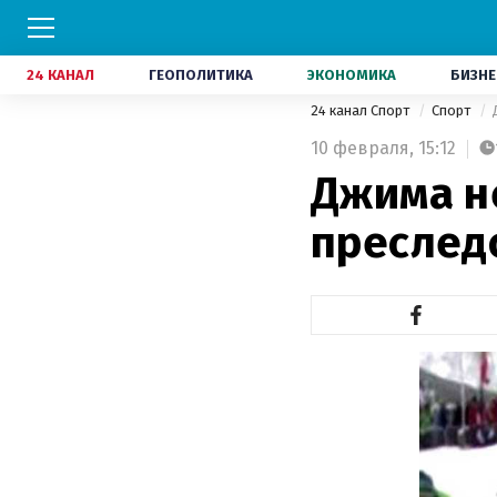
24 КАНАЛ
ГЕОПОЛИТИКА
ЭКОНОМИКА
БИЗНЕ
24 канал Спорт
Спорт
10 февраля,
15:12
Джима не
преслед