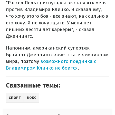
"Рассел Пельтц испугался выставлять меня
против Владимира Кличко. Я сказал ему,
что хочу этого боя - все знают, как сильно я
его хочу. Я не хочу ждать. У меня нет
лишних десяти лет карьеры", - сказал
Дженнингс.
Напомним, американский супертяж
Брайант Дженнингс хочет стать чемпионом
мира, поэтому
возможного поединка с
Владимиром Кличко не боится
.
Связанные темы:
СПОРТ
БОКС