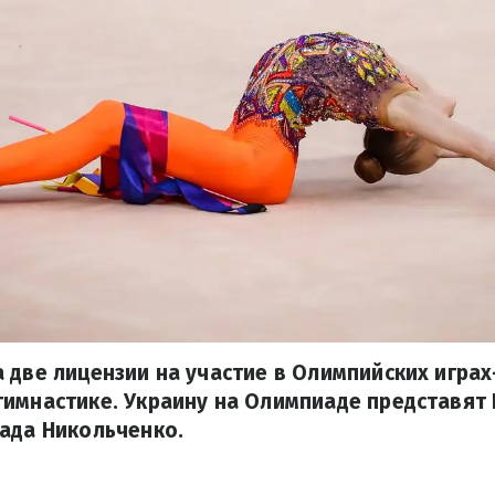
 две лицензии на участие в Олимпийских играх
имнастике. Украину на Олимпиаде представят
ада Никольченко.