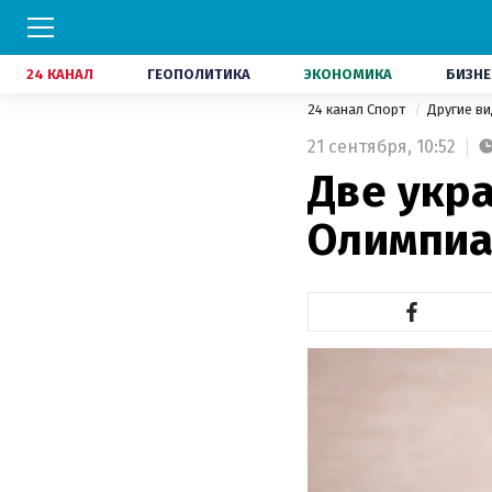
24 КАНАЛ
ГЕОПОЛИТИКА
ЭКОНОМИКА
БИЗНЕ
24 канал Спорт
Другие в
21 сентября,
10:52
Две укр
Олимпиа