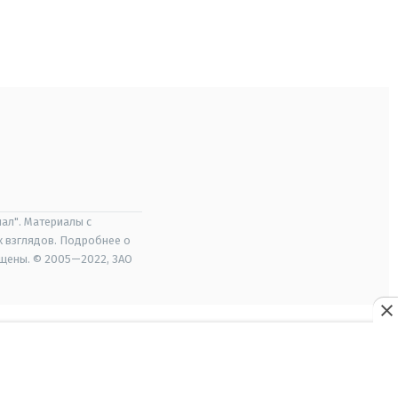
ал". Материалы с
х взглядов. Подробнее о
ищены. © 2005—2022, ЗАО