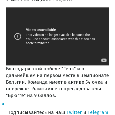
Благодаря этой победе "Генк" и в
дальнейшем на первом месте в чемпионате
Бельгии. Команда имеет в активе 54 очка и
опережает ближайшего преследователя
"Брюгге" на 9 баллов.
Подписывайтесь на наш
Twitter
и
Telegram