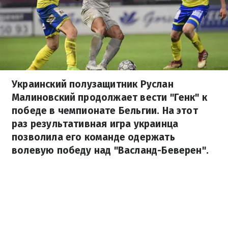
Украинский полузащитник Руслан
Малиновский продолжает вести "Генк" к
победе в чемпионате Бельгии. На этот
раз результативная игра украинца
позволила его команде одержать
волевую победу над "Васланд-Беверен".