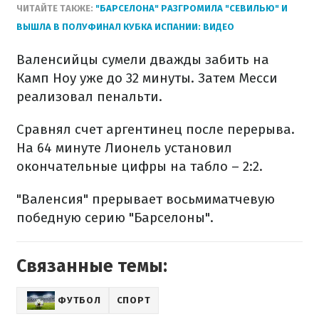
ЧИТАЙТЕ ТАКЖЕ:
"БАРСЕЛОНА" РАЗГРОМИЛА "СЕВИЛЬЮ" И
ВЫШЛА В ПОЛУФИНАЛ КУБКА ИСПАНИИ: ВИДЕО
Валенсийцы сумели дважды забить на
Камп Ноу уже до 32 минуты. Затем Месси
реализовал пенальти.
Сравнял счет аргентинец после перерыва.
На 64 минуте Лионель установил
окончательные цифры на табло – 2:2.
"Валенсия" прерывает восьмиматчевую
победную серию "Барселоны".
Связанные темы:
ФУТБОЛ
СПОРТ