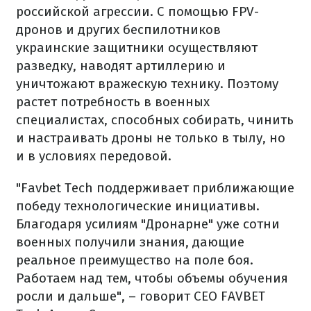
российской агрессии. С помощью FPV-
дронов и других беспилотников
украинские защитники осуществляют
разведку, наводят артиллерию и
уничтожают вражескую технику. Поэтому
растет потребность в военных
специалистах, способных собирать, чинить
и настраивать дроны не только в тылу, но
и в условиях передовой.
"Favbet Tech поддерживает приближающие
победу технологические инициативы.
Благодаря усилиям "Дронарне" уже сотни
военных получили знания, дающие
реальное преимущество на поле боя.
Работаем над тем, чтобы объемы обучения
росли и дальше", – говорит СЕО FAVBET