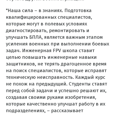
"Наша сила – в знаниях. Подготовка
квалифицированных специалистов,
которые могут в полевых условиях
диагностировать, ремонтировать и
улучшать БПЛА, является важным этапом
усиления военных при выполнении боевых
задач. Инженерная FPV школа ставит
целью повышать инженерные навыки
защитников, не терять драгоценное время
на поиск специалистов, которые исправят
техническую неисправность. Каждый курс
не похож на предыдущий. Студенты ставят
перед собой задачи и успешно решают их,
создавая своими руками изобретения,
которые качественно улучшат работу в их
подразделениях, – рассказывает