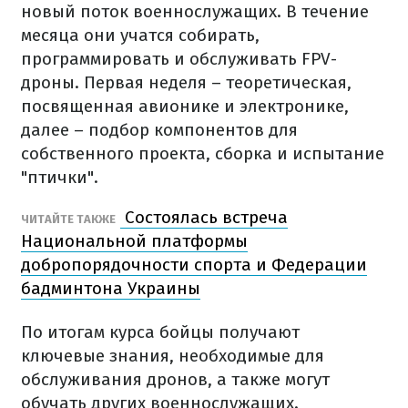
новый поток военнослужащих. В течение
месяца они учатся собирать,
программировать и обслуживать FPV-
дроны. Первая неделя – теоретическая,
посвященная авионике и электронике,
далее – подбор компонентов для
собственного проекта, сборка и испытание
"птички".
Состоялась встреча
ЧИТАЙТЕ ТАКЖЕ
Национальной платформы
добропорядочности спорта и Федерации
бадминтона Украины
По итогам курса бойцы получают
ключевые знания, необходимые для
обслуживания дронов, а также могут
обучать других военнослужащих.