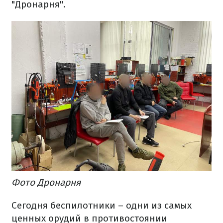
"Дронарня".
Фото Дронарня
Сегодня беспилотники – одни из самых
ценных орудий в противостоянии