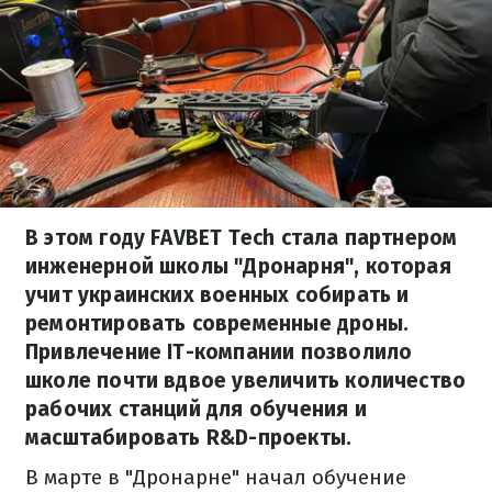
В этом году FAVBET Tech стала партнером
инженерной школы "Дронарня", которая
учит украинских военных собирать и
ремонтировать современные дроны.
Привлечение IT-компании позволило
школе почти вдвое увеличить количество
рабочих станций для обучения и
масштабировать R&D-проекты.
В марте в "Дронарне" начал обучение