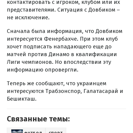
контактировать с игроком, клубом или их
представителями. Ситуация с Довбиком –
не исключение.
Сначала была информация, что Довбиком
интересуется Фенербахче. При этом клуб
хочет подписать нападающего еще до
матчей против Динамо в квалификации
Лиги чемпионов. Но впоследствии эту
информацию опровергли.
Теперь же сообщают, что украинцем
интересуются Трабзонспор, Галатасарай и
Бешикташ.
Связанные темы: