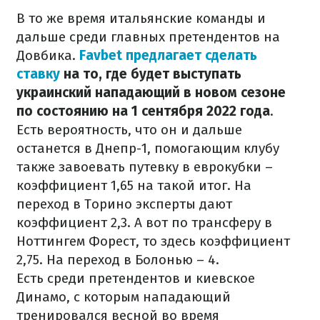
В то же время итальянские команды и
дальше среди главных претендентов на
Довбика.
Favbet предлагает сделать
ставку
на то, где будет выступать
украинский нападающий в новом сезоне
по состоянию на 1 сентября 2022 года
.
Есть вероятность, что он и дальше
останется в Днепр-1, помогающим клубу
также завоевать путевку в еврокубки –
коэффициент 1,65 на такой итог. На
переход в Торино эксперты дают
коэффициент 2,3. А вот по трансферу в
Ноттингем Форест, то здесь коэффициент
2,75. На переход в Болонью – 4.
Есть среди претендентов и киевское
Динамо, с которым нападающий
тренировался весной во время