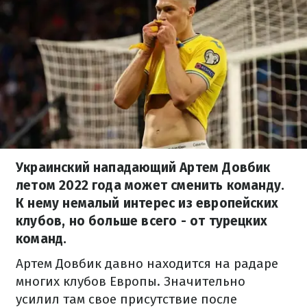
Украинский нападающий Артем Довбик
летом 2022 года может сменить команду.
К нему немалый интерес из европейских
клубов, но больше всего - от турецких
команд.
Артем Довбик давно находится на радаре
многих клубов Европы. Значительно
усилил там свое присутствие после