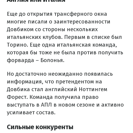
Еще до открытия трансферного окна
многие писали о заинтересованности
Довбиком со стороны нескольких
итальянских клубов. Первым в списке был
Торино. Еще одна итальянская команда,
которая бы тоже не была против получить
форварда – Болонья.
Но достаточно неожиданно появилась
информация, что претендентом на
Довбика стал английский Ноттингем
Форест. Команда получила право
выступать в АПЛ в новом сезоне и активно
усиливает состав.
Сильные конкуренты