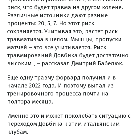
риск, что будет травма на другом колене.
Различные источники дают разные
проценты: 20, 5, 7. Но этот риск
сохраняется. Учитывая это, растет риск
травматизма в целом. Мышцы, пропуски
матчей – это все учитывается. Риск
травмирований Довбика будет достаточно
высоким", – рассказал Дмитрий Бабелюк.
Еще одну травму форвард получил и в
начале 2022 года. И поэтому выпал из
тренировочного процесса почти на
полтора месяца.
Именно это и может поколебать ситуацию с
переходом Довбика к этим итальянским
клубам.