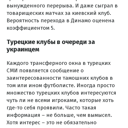
вынужденного перерыва. И даже сыграл в
товарищеских матчах за киевский клуб.
Вероятность перехода в Динамо оценена
коэффициентом 5.
Турецкие клубы в очереди за
украинцем
Каждого трансферного окна в турецких
СМИ появляется сообщение о
заинтересованности тамошних клубов в
том или ином футболисте. Иногда просто
множество турецких клубов интересуются
чуть ли не всеми игроками, которые хоть
где-то себя проявили. Часто такая
информация – не больше, чем вымысел.
Хотя интерес – это не обязательно