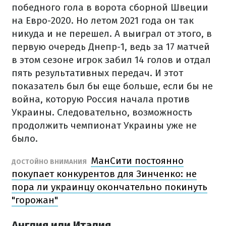
победного гола в ворота сборной Швеции
на Евро-2020. Но летом 2021 года он так
никуда и не перешел. А выиграл от этого, в
первую очередь Днепр-1, ведь за 17 матчей
в этом сезоне игрок забил 14 голов и отдал
пять результативных передач. И этот
показатель был бы еще больше, если бы не
война, которую Россия начала против
Украины. Следовательно, возможность
продолжить чемпионат Украины уже не
было.
МанСити постоянно
ДОСТОЙНО ВНИМАНИЯ
покупает конкурентов для Зинченко: не
пора ли украинцу окончательно покинуть
"горожан"
Англия или Италия