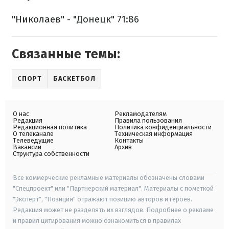
"Николаев" - "Донецк" 71:86
Связанные темы:
СПОРТ
БАСКЕТБОЛ
О нас
Рекламодателям
Редакция
Правила пользования
Редакционная политика
Политика конфиденциальности
О телеканале
Техническая информация
Телеведущие
Контакты
Вакансии
Архив
Структура собственности
Все коммерческие рекламные материалы обозначены словами
"Спецпроект" или "Партнерский материал". Материалы с пометкой
"Эксперт", "Позиция" отражают позицию авторов и героев.
Редакция может не разделять их взглядов. Подробнее о рекламе
и правил цитирования можно ознакомиться в правилах