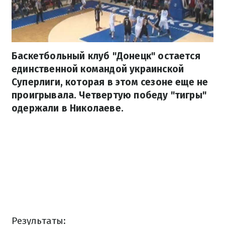
Баскетбольный клуб "Донецк" остается
единственной командой украинской
Суперлиги, которая в этом сезоне еще не
проигрывала. Четвертую победу "тигры"
одержали в Николаеве.
Результаты: