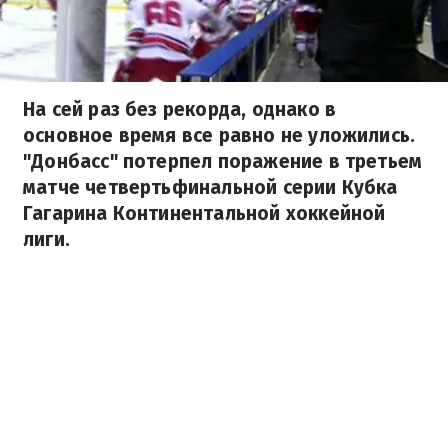
На сей раз без рекорда, однако в
основное время все равно не уложились.
"Донбасс" потерпел поражение в третьем
матче четвертьфинальной серии Кубка
Гагарина Континентальной хоккейной
лиги.