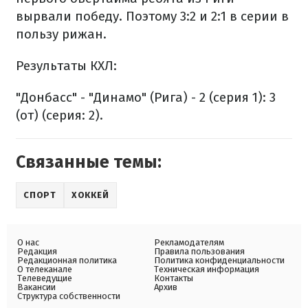
вырвали победу. Поэтому 3:2 и 2:1 в серии в
пользу рижан.
Результаты КХЛ:
"Донбасс" - "Динамо" (Рига) - 2 (серия 1): 3
(от) (серия: 2).
Связанные темы:
СПОРТ
ХОККЕЙ
О нас
Рекламодателям
Редакция
Правила пользования
Редакционная политика
Политика конфиденциальности
О телеканале
Техническая информация
Телеведущие
Контакты
Вакансии
Архив
Структура собственности