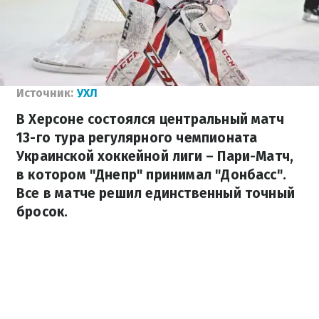
Источник:
УХЛ
В Херсоне состоялся центральный матч
13-го тура регулярного чемпионата
Украинской хоккейной лиги – Пари-Матч,
в котором "Днепр" принимал "Донбасс".
Все в матче решил единственный точный
бросок.