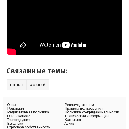
Связанные темы:
СПОРТ
ХОККЕЙ
О нас
Рекламодателям
Редакция
Правила пользования
Редакционная политика
Политика конфиденциальности
О телеканале
Техническая информация
Телеведущие
Контакты
Вакансии
Архив
Структура собственности