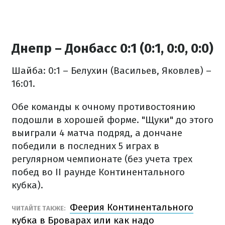
Днепр – Донбасс 0:1 (0:1, 0:0, 0:0)
Шайба: 0:1 – Белухин (Васильев, Яковлев) –
16:01.
Обе команды к очному противостоянию
подошли в хорошей форме. "Щуки" до этого
выиграли 4 матча подряд, а дончане
победили в последних 5 играх в
регулярном чемпионате (без учета трех
побед во II раунде Континентального
кубка).
Феерия Континентального
ЧИТАЙТЕ ТАКЖЕ:
кубка в Броварах или как надо