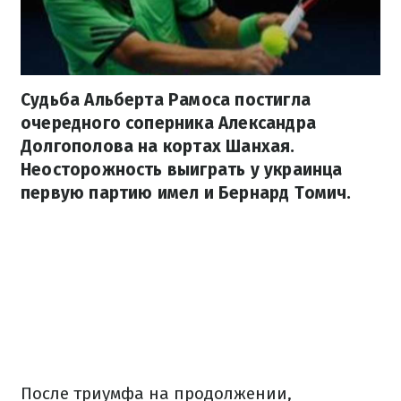
Судьба Альберта Рамоса постигла
очередного соперника Александра
Долгополова на кортах Шанхая.
Неосторожность выиграть у украинца
первую партию имел и Бернард Томич.
После триумфа на продолжении,