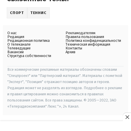
СПОРТ
ТЕННИС
О нас
Рекламодателям
Редакция
Правила пользования
Редакционная политика
Политика конфиденциальности
О телеканале
Техническая информация
Телеведущие
Контакты
Вакансии
Архив
Структура собственности
Все коммерческие рекламные материалы обозначены словами
"Спецпроект" или "Партнерский материал". Материалы с пометкой
"Эксперт", "Позиция" отражают позицию авторов и героев.
Редакция может не разделять их взглядов. Подробнее о рекламе
и правил цитирования можно ознакомиться в правилах
пользования сайтом. Все права защищены. © 2005—2022, ЗАО
«Телерадиокомпания" Люкс "», 24 Канал.