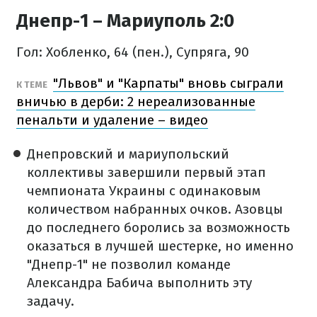
Днепр-1 – Мариуполь 2:0
Гол: Хобленко, 64 (пен.), Супряга, 90
"Львов" и "Карпаты" вновь сыграли
К ТЕМЕ
вничью в дерби: 2 нереализованные
пенальти и удаление – видео
Днепровский и мариупольский
коллективы завершили первый этап
чемпионата Украины с одинаковым
количеством набранных очков. Азовцы
до последнего боролись за возможность
оказаться в лучшей шестерке, но именно
"Днепр-1" не позволил команде
Александра Бабича выполнить эту
задачу.