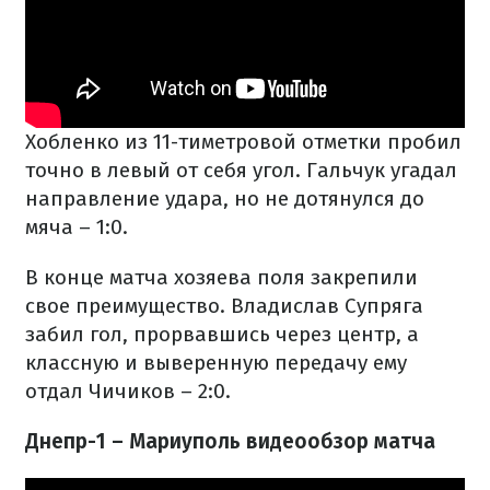
Хобленко из 11-тиметровой отметки пробил
точно в левый от себя угол. Гальчук угадал
направление удара, но не дотянулся до
мяча – 1:0.
В конце матча хозяева поля закрепили
свое преимущество. Владислав Супряга
забил гол, прорвавшись через центр, а
классную и выверенную передачу ему
отдал Чичиков – 2:0.
Днепр-1 – Мариуполь видеообзор матча