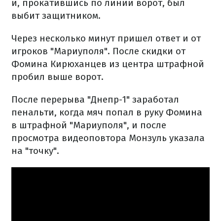
и, прокатившись по линии ворот, был
выбит защитником.
Через несколько минут пришел ответ и от
игроков "Мариуполя". После скидки от
Фомина Кирюханцев из центра штрафной
пробил выше ворот.
После перерыва "Днепр-1" заработал
пенальти, когда мяч попал в руку Фомина
в штрафной "Мариуполя", и после
просмотра видеоповтора Монзуль указала
на "точку".