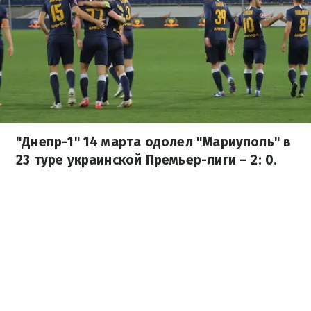
"Днепр-1" 14 марта одолел "Мариуполь" в
23 туре украинской Премьер-лиги – 2: 0.