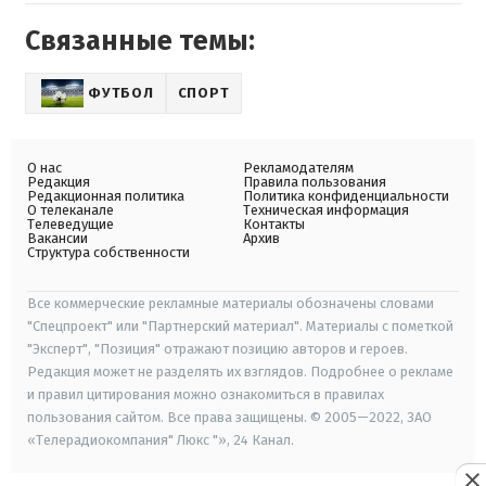
Связанные темы:
ФУТБОЛ
СПОРТ
О нас
Рекламодателям
Редакция
Правила пользования
Редакционная политика
Политика конфиденциальности
О телеканале
Техническая информация
Телеведущие
Контакты
Вакансии
Архив
Структура собственности
Все коммерческие рекламные материалы обозначены словами
"Спецпроект" или "Партнерский материал". Материалы с пометкой
"Эксперт", "Позиция" отражают позицию авторов и героев.
Редакция может не разделять их взглядов. Подробнее о рекламе
и правил цитирования можно ознакомиться в правилах
пользования сайтом. Все права защищены. © 2005—2022, ЗАО
«Телерадиокомпания" Люкс "», 24 Канал.