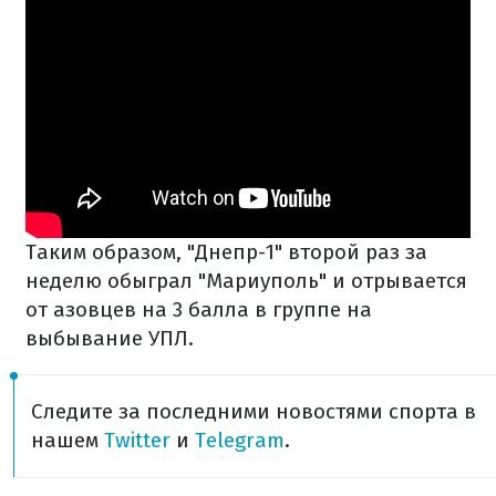
Таким образом, "Днепр-1" второй раз за
неделю обыграл "Мариуполь" и отрывается
от азовцев на 3 балла в группе на
выбывание УПЛ.
Следите за последними новостями спорта в
нашем
Twitter
и
Telegram
.