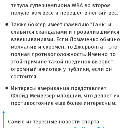
титула суперчемпиона WBA во втором
полулегком весе и перешел в легкий вес.
Также боксер имеет фамилию "Танк" и
славится скандалами и провалившимися
взвешиваниями. Если Ломаченко обычно
молчалив и скромен, то Джервонта – это
полная противоположность. Именно по
этой причине такой поединок вызовет
огромный ажиотаж у публики, если он
состоится.
Интересы американца представляет
Флойд Мейвезер-младший, что делает их
противостояние еще более интересным.
Самые интересные новости спорта –