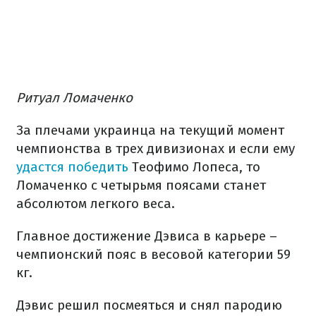
Ритуал Ломаченко
За плечами украинца на текущий момент
чемпионства в трех дивизионах и если ему
удастся победить
Теофимо Лопеса, то
Ломаченко с четырьмя поясами станет
абсолютом легкого веса.
Главное достижение Дэвиса в карьере –
чемпионский пояс в весовой категории 59
кг.
Дэвис решил посмеяться и снял пародию