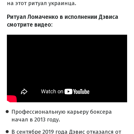
на этот ритуал украинца.
Ритуал Ломаченко в исполнении Дэвиса
смотрите видео:
Профессиональную карьеру боксера
начал в 2013 году.
В сентябре 2019 года Дэвис отказался от