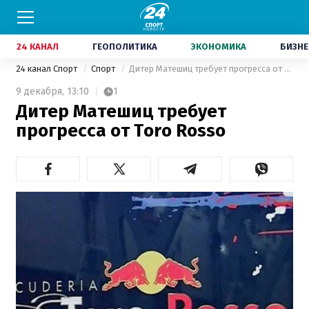
24 КАНАЛ
ГЕОПОЛИТИКА
ЭКОНОМИКА
БИЗНЕ
24 канал Спорт
Спорт
Дитер Матешиц требует прогресса от Toro Rosso
9 декабря,
13:10
1
Дитер Матешиц требует
прогресса от Toro Rosso