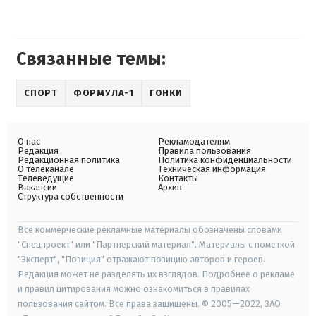
Связанные темы:
СПОРТ
ФОРМУЛА-1
ГОНКИ
О нас
Рекламодателям
Редакция
Правила пользования
Редакционная политика
Политика конфиденциальности
О телеканале
Техническая информация
Телеведущие
Контакты
Вакансии
Архив
Структура собственности
Все коммерческие рекламные материалы обозначены словами
"Спецпроект" или "Партнерский материал". Материалы с пометкой
"Эксперт", "Позиция" отражают позицию авторов и героев.
Редакция может не разделять их взглядов. Подробнее о рекламе
и правил цитирования можно ознакомиться в правилах
пользования сайтом. Все права защищены. © 2005—2022, ЗАО