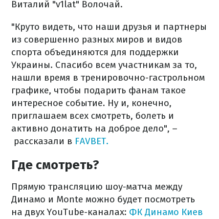
Виталий "v1lat" Волочай.
"Круто видеть, что наши друзья и партнеры
из совершенно разных миров и видов
спорта объединяются для поддержки
Украины. Спасибо всем участникам за то,
нашли время в тренировочно-гастрольном
графике, чтобы подарить фанам такое
интересное событие. Ну и, конечно,
приглашаем всех смотреть, болеть и
активно донатить на доброе дело", –
рассказали в
FAVBET.
Где смотреть?
Прямую трансляцию шоу-матча между
Динамо и Monte можно будет посмотреть
на двух YouTube-каналах:
ФК Динамо Киев