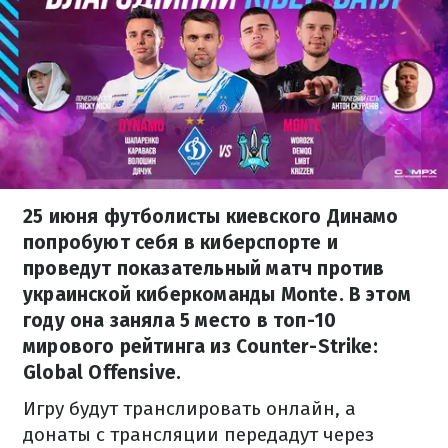
25 июня футболисты киевского Динамо
попробуют себя в киберспорте и
проведут показательный матч против
украинской киберкоманды Monte. В этом
году она заняла 5 место в топ-10
мирового рейтинга из Counter-Strike:
Global Offensive.
Игру будут транслировать онлайн, а
донаты c трансляции передадут через