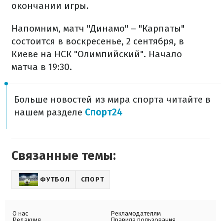
окончании игры.
Напомним, матч "Динамо" – "Карпаты"
состоится в воскресенье, 2 сентября, в
Киеве на НСК "Олимпийский". Начало
матча в 19:30.
Больше новостей из мира спорта читайте в
нашем разделе
Спорт24
Связанные темы:
ФУТБОЛ
СПОРТ
О нас
Рекламодателям
Редакция
Правила пользования