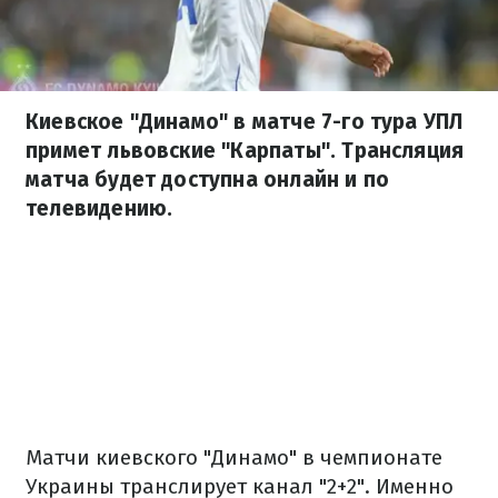
Киевское "Динамо" в матче 7-го тура УПЛ
примет львовские "Карпаты". Трансляция
матча будет доступна онлайн и по
телевидению.
Матчи киевского "Динамо" в чемпионате
Украины транслирует канал "2+2". Именно