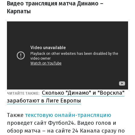
Видео трансляция матча Динамо –
Карпаты
Сколько "Динамо" и "Ворскла"
ЧИТАЙТЕ ТАКЖЕ:
заработают в Лиге Европы
Также
текстовую онлайн-трансляцию
проведет сайт Футбол24. Видео голов и
обзор матча – на сайте 24 Канала сразу по