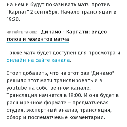
на нем и будут показывать матч против
"Карпат" 2 сентября. Начало трансляции в
19:20.
Динамо - Карпаты: видео
ЧИТАЙТЕ ТАКЖЕ:
голов и моментов матча
Также матч будет доступен для просмотра и
онлайн на сайте канала
.
Стоит добавить, что на этот раз "Динамо"
решило этот матч транслировать и в
youtube на собственном канале.
Трансляция начнется в 19:00. И она будет в
расширенном формате – предматчевая
студия, экспертный анализ, трансляция,
обзор и послематчевые комментарии.