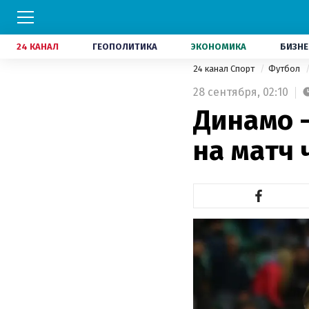
24 КАНАЛ
ГЕОПОЛИТИКА
ЭКОНОМИКА
БИЗНЕ
24 канал Спорт
Футбол
28 сентября,
02:10
Динамо 
на матч