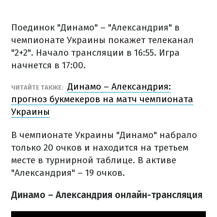
Поединок "Динамо" – "Александрия" в
чемпионате Украины покажет телеканал
"2+2". Начало трансляции в 16:55. Игра
начнется в 17:00.
Динамо – Александрия:
ЧИТАЙТЕ ТАКЖЕ:
прогноз букмекеров на матч чемпионата
Украины
В чемпионате Украины "Динамо" набрало
только 20 очков и находится на третьем
месте в турнирной таблице. В активе
"Александрия" – 19 очков.
Динамо – Александрия онлайн-трансляция