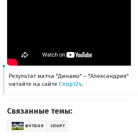
Результат матча "Динамо" – "Александрия"
читайте на сайте
Спорт24
.
Связанные темы:
ФУТБОЛ
СПОРТ