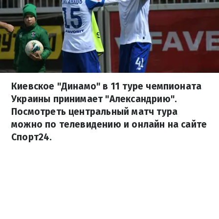
Киевское "Динамо" в 11 туре чемпионата
Украины принимает "Александрию".
Посмотреть центральный матч тура
можно по телевидению и онлайн на сайте
Спорт24.