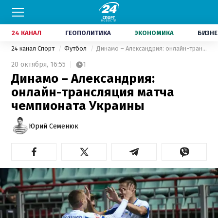
24 КАНАЛ
ГЕОПОЛИТИКА
ЭКОНОМИКА
БИЗНЕ
24 канал Спорт
Футбол
Динамо – Александрия: онлайн-трансляция матча чемпионата Украины
20 октября,
16:55
1
Динамо – Александрия:
онлайн-трансляция матча
чемпионата Украины
Юрий Семенюк