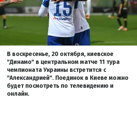
В воскресенье, 20 октября, киевское
"Динамо" в центральном матче 11 тура
чемпионата Украины встретится с
"Александрией". Поединок в Киеве можно
будет посмотреть по телевидению и
онлайн.