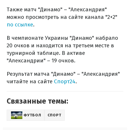
Также матч "Динамо" – "Александрия"
можно просмотреть на сайте канала "2+2"
по ссылке
.
В чемпионате Украины "Динамо" набрало
20 очков и находится на третьем месте в
турнирной таблице. В активе
"Александрии" – 19 очков.
Результат матча "Динамо" – "Александрия"
читайте на сайте
Спорт24
.
Связанные темы:
ФУТБОЛ
СПОРТ