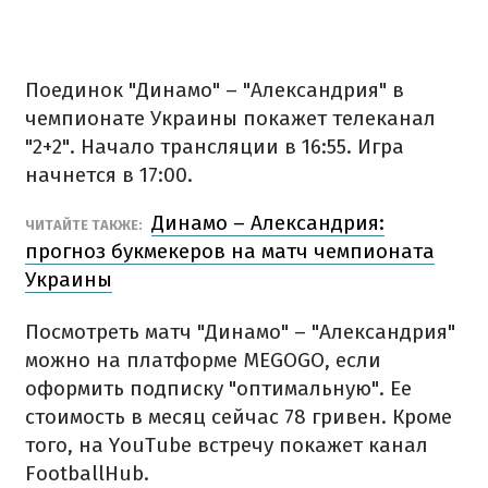
Поединок "Динамо" – "Александрия" в
чемпионате Украины покажет телеканал
"2+2". Начало трансляции в 16:55. Игра
начнется в 17:00.
Динамо – Александрия:
ЧИТАЙТЕ ТАКЖЕ:
прогноз букмекеров на матч чемпионата
Украины
Посмотреть матч "Динамо" – "Александрия"
можно на платформе MEGOGO, если
оформить подписку "оптимальную". Ее
стоимость в месяц сейчас 78 гривен. Кроме
того, на YouTube встречу покажет канал
FootballHub.