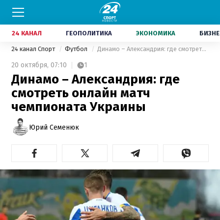
24 КАНАЛ
ГЕОПОЛИТИКА
ЭКОНОМИКА
БИЗНЕ
24 канал Спорт
Футбол
Динамо – Александрия: где смотреть онлайн матч чемпионата Украины
20 октября,
07:10
1
Динамо – Александрия: где
смотреть онлайн матч
чемпионата Украины
Юрий Семенюк