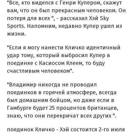
"Все, кто виделся с Генри Купером, скажут
вам, что он был прекрасным человеком. Он
потеря для всех ", - рассказал Хэй Sky
Sports. Напомним, недавно Купер ушел из
жизни.
"Если я могу нанести Кличко идентичный
удар тому, который выбросил Купер в
поединке с Касиосом Клеем, то буду
счастливым человеком".
"Владимир никогда не проводил
поединков в горячей атмосфере, всегда
был домашним бойцом, но даже если в
Гамбурге будет 25 процентов британцев,
знаю, что они перекричат всех других ".
поединок Кличко - Хэй состоится 2-го июля