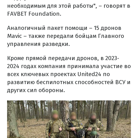
необходимым для этой работы", – говорят в
FAVBET Foundation.
Аналогичный пакет помощи – 15 дронов
Mavic – также передали бойцам Главного
управления разведки.
Кроме прямой передачи дронов, в 2023-
2024 годах компания принимала участие во
всех ключевых проектах United24 по
развитию беспилотных способностей ВСУ и
других сил обороны.