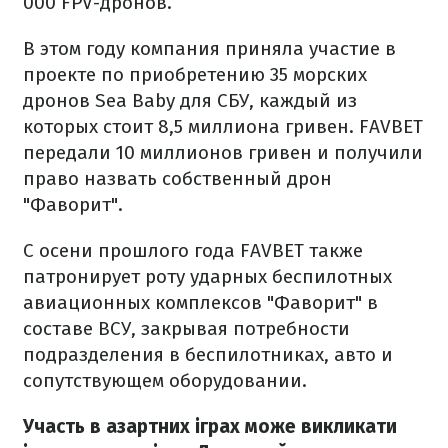
000 FPV-дронов.
В этом году компания приняла участие в
проекте по приобретению 35 морских
дронов Sea Baby для СБУ, каждый из
которых стоит 8,5 миллиона гривен. FAVBET
передали 10 миллионов гривен и получили
право назвать собственный дрон
"Фаворит".
С осени прошлого года FAVBET также
патронирует роту ударных беспилотных
авиационных комплексов "Фаворит" в
составе ВСУ, закрывая потребности
подразделения в беспилотниках, авто и
сопутствующем оборудовании.
Участь в азартних іграх може викликати