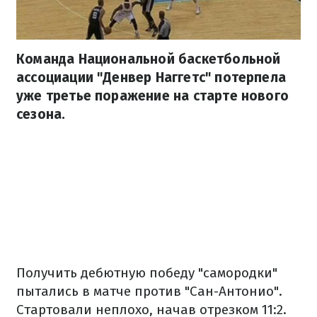
Команда Национальной баскетбольной
ассоциации "Денвер Наггетс" потерпела
уже третье поражение на старте нового
сезона.
Получить дебютную победу "самородки"
пытались в матче против "Сан-Антонио".
Стартовали неплохо, начав отрезком 11:2.