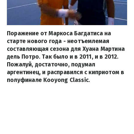
Поражение от Маркоса Багдатиса на
старте нового года - неотъемлемая
составляющая сезона для Хуана Мартина
дель Потро. Так было и в 2011, и в 2012.
Пожалуй, достаточно, подумал
аргентинец, и расправился с киприотом в
полуфинале Kooyong Classic.