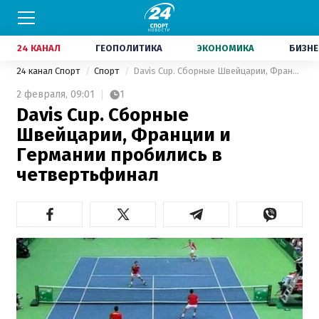
24 КАНАЛ
ГЕОПОЛИТИКА
ЭКОНОМИКА
БИЗНЕ
24 канал Спорт
Спорт
Davis Cup. Сборные Швейцарии, Франции и Германии пробились в четвертьфинал
2 февраля,
09:01
1
Davis Cup. Сборные
Швейцарии, Франции и
Германии пробились в
четвертьфинал