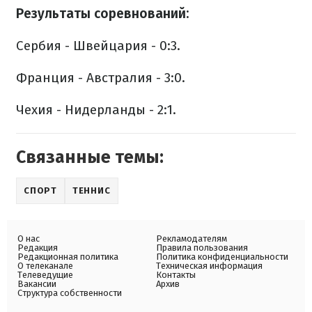
Результаты соревнований:
Сербия - Швейцария - 0:3.
Франция - Австралия - 3:0.
Чехия - Нидерланды - 2:1.
Связанные темы:
СПОРТ
ТЕННИС
О нас
Рекламодателям
Редакция
Правила пользования
Редакционная политика
Политика конфиденциальности
О телеканале
Техническая информация
Телеведущие
Контакты
Вакансии
Архив
Структура собственности