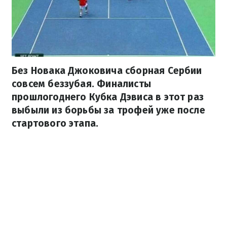
Без Новака Джоковича сборная Сербии
совсем беззубая. Финалисты
прошлогоднего Кубка Дэвиса в этот раз
выбыли из борьбы за трофей уже после
стартового этапа.