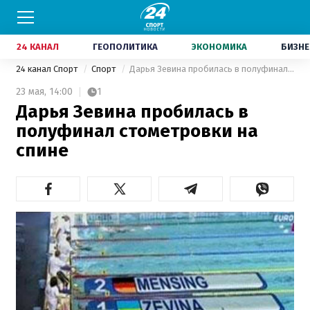
24 КАНАЛ
ГЕОПОЛИТИКА
ЭКОНОМИКА
БИЗНЕ
24 канал Спорт
Спорт
Дарья Зевина пробилась в полуфинал стометровки на спине
23 мая,
14:00
1
Дарья Зевина пробилась в
полуфинал стометровки на
спине