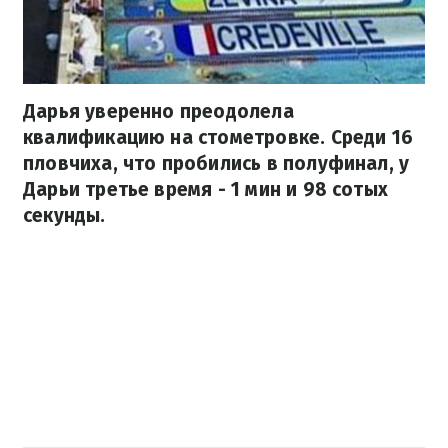
Дарья уверенно преодолела
квалификацию на стометровке. Среди 16
пловчиха, что пробились в полуфинал, у
Дарьи третье время - 1 мин и 98 сотых
секунды.