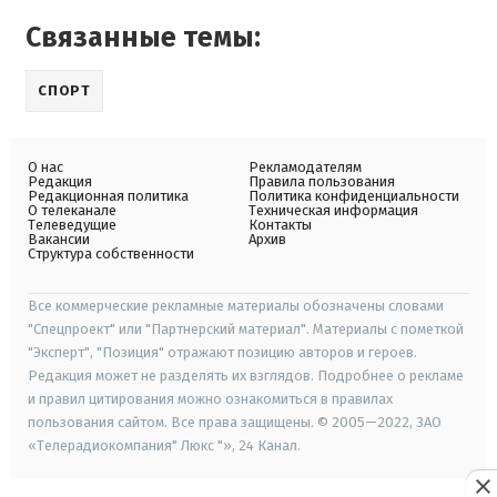
Связанные темы:
СПОРТ
О нас
Рекламодателям
Редакция
Правила пользования
Редакционная политика
Политика конфиденциальности
О телеканале
Техническая информация
Телеведущие
Контакты
Вакансии
Архив
Структура собственности
Все коммерческие рекламные материалы обозначены словами
"Спецпроект" или "Партнерский материал". Материалы с пометкой
"Эксперт", "Позиция" отражают позицию авторов и героев.
Редакция может не разделять их взглядов. Подробнее о рекламе
и правил цитирования можно ознакомиться в правилах
пользования сайтом. Все права защищены. © 2005—2022, ЗАО
«Телерадиокомпания" Люкс "», 24 Канал.