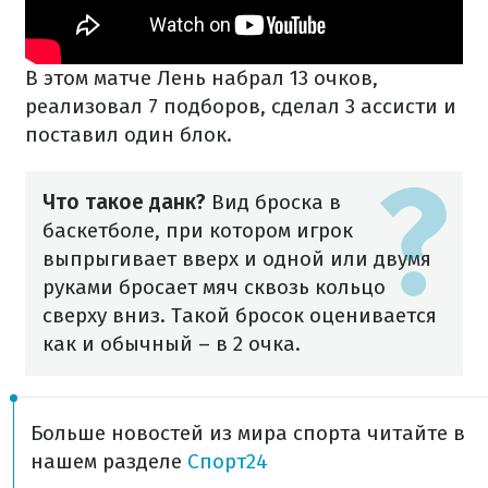
В этом матче Лень набрал 13 очков,
реализовал 7 подборов, сделал 3 ассисти и
поставил один блок.
Что такое данк?
Вид броска в
баскетболе, при котором игрок
выпрыгивает вверх и одной или двумя
руками бросает мяч сквозь кольцо
сверху вниз. Такой бросок оценивается
как и обычный – в 2 очка.
Больше новостей из мира спорта читайте в
нашем разделе
Спорт24