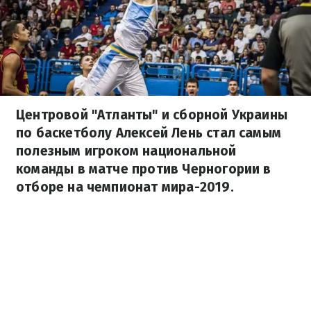
Центровой "Атланты" и сборной Украины
по баскетболу Алексей Лень стал самым
полезным игроком национальной
команды в матче против Черногории в
отборе на чемпионат мира-2019.