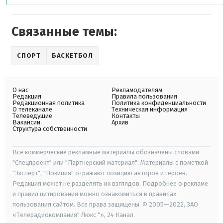
Связанные темы:
СПОРТ
БАСКЕТБОЛ
О нас
Рекламодателям
Редакция
Правила пользования
Редакционная политика
Политика конфиденциальности
О телеканале
Техническая информация
Телеведущие
Контакты
Вакансии
Архив
Структура собственности
Все коммерческие рекламные материалы обозначены словами
"Спецпроект" или "Партнерский материал". Материалы с пометкой
"Эксперт", "Позиция" отражают позицию авторов и героев.
Редакция может не разделять их взглядов. Подробнее о рекламе
и правил цитирования можно ознакомиться в правилах
пользования сайтом. Все права защищены. © 2005—2022, ЗАО
«Телерадиокомпания" Люкс "», 24 Канал.