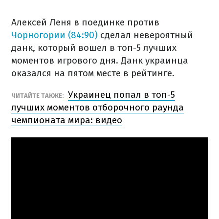
Алексей Леня в поединке против
Чорногории (84:90)
сделал невероятный
данк, который вошел в топ-5 лучших
моментов игрового дня. Данк украинца
оказался на пятом месте в рейтинге.
Украинец попал в топ-5
ЧИТАЙТЕ ТАКЖЕ:
лучших моментов отборочного раунда
чемпионата мира: видео