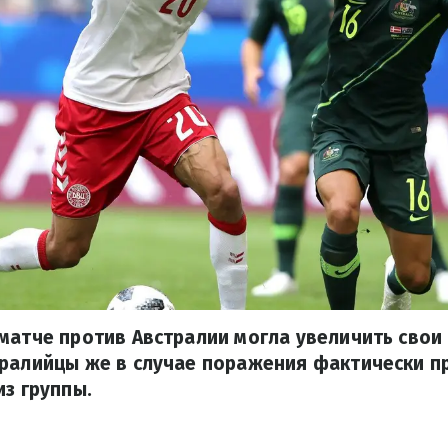
матче против Австралии могла увеличить свои
тралийцы же в случае поражения фактически 
из группы.