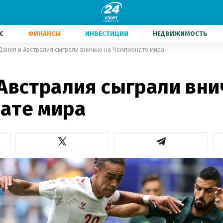
С
ФИНАНСЫ
ИНВЕСТИЦИИ
НЕДВИЖИМОСТЬ
Дания и Австралия сыграли вничью на Чемпионате мира
 Австралия сыграли вни
ате мира