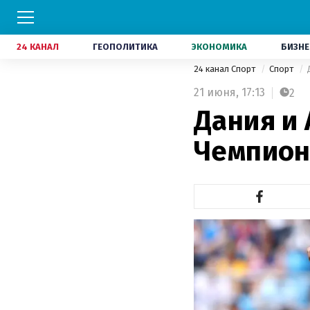
24 КАНАЛ
ГЕОПОЛИТИКА
ЭКОНОМИКА
БИЗНЕ
24 канал Спорт
Спорт
21 июня,
17:13
2
Дания и
Чемпион