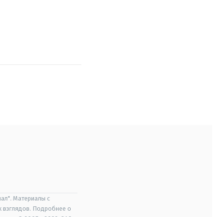
ал". Материалы с
х взглядов. Подробнее о