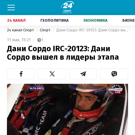
24 КАНАЛ
ГЕОПОЛИТИКА
ЭКОНОМИКА
БИЗНЕ
24 канал Спорт
Спорт
Дани Сордо IRC-20123: Дани Сордо вышел в лидеры этапа
11 мая,
15:21
1
Дани Сордо IRC-20123: Дани
Сордо вышел в лидеры этапа