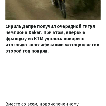
Сириль Депре получил очередной титул
чемпиона Dakar. При этом, впервые
французу из КТМ удалось покорить
итоговую классификацию мотоциклистов
второй год подряд.
Вместе со всем, новоиспеченному