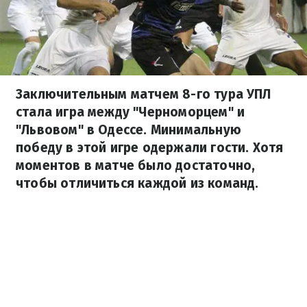
Заключительным матчем 8-го тура УПЛ
стала игра между "Черноморцем" и
"Львовом" в Одессе. Минимальную
победу в этой игре одержали гости. Хотя
моментов в матче было достаточно,
чтобы отличиться каждой из команд.