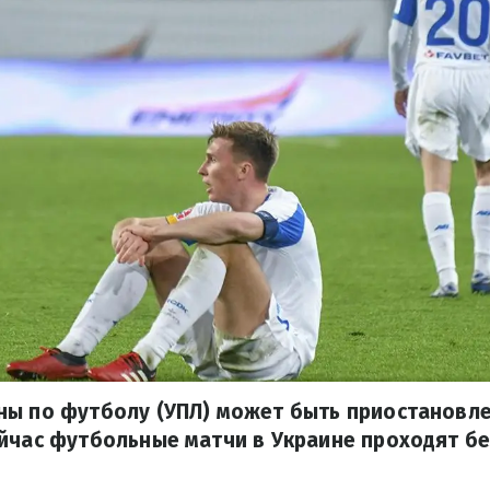
ны по футболу (УПЛ) может быть приостановле
йчас футбольные матчи в Украине проходят бе