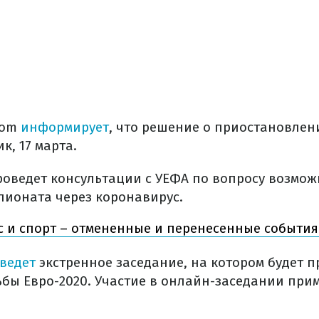
com
информирует
, что решение о приостановлен
к, 17 марта.
проведет консультации с УЕФА по вопросу возмож
ионата через коронавирус.
 и спорт – отмененные и перенесенные события
ведет
экстренное заседание, на котором будет 
бы Евро-2020. Участие в онлайн-заседании прим