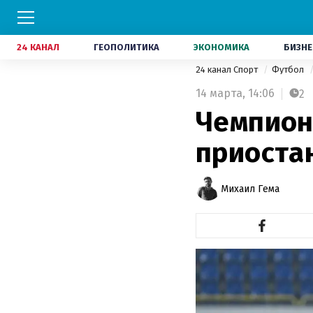
24 КАНАЛ
ГЕОПОЛИТИКА
ЭКОНОМИКА
БИЗНЕ
24 канал Спорт
Футбол
14 марта,
14:06
2
Чемпион
приоста
Михаил Гема