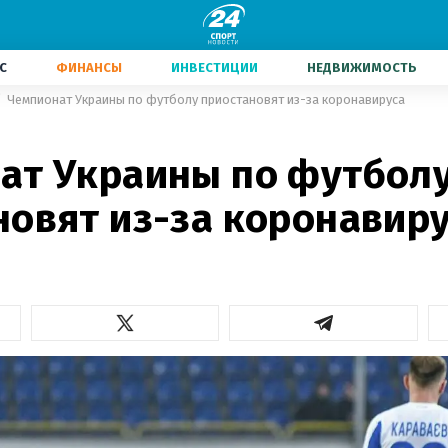
С
ФИНАНСЫ
ИНВЕСТИЦИИ
НЕДВИЖИМОСТЬ
Чемпионат Украины по футболу приостановят из-за коронавируса
ат Украины по футбол
новят из-за коронавир