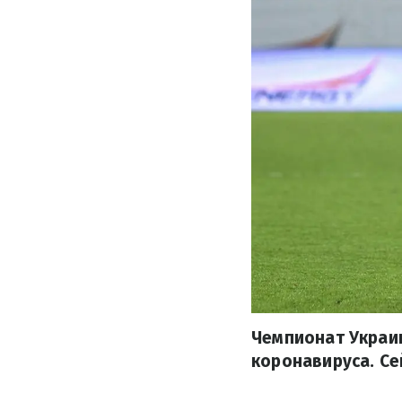
Чемпионат Украи
коронавируса. Се