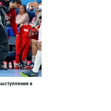
выступления в