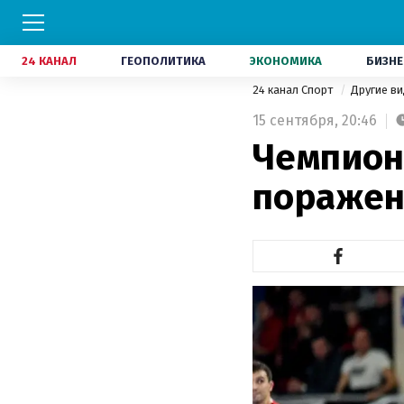
24 КАНАЛ
ГЕОПОЛИТИКА
ЭКОНОМИКА
БИЗНЕ
24 канал Спорт
Другие в
15 сентября,
20:46
Чемпион
поражен