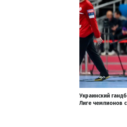
Украинский гандб
Лиге чемпионов с