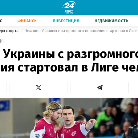
С
ФИНАНСЫ
ИНВЕСТИЦИИ
НЕДВИЖИМОСТЬ
иды спорта
Чемпион Украины с разгромного поражения стартовал в Лиг
1
 Украины с разгромног
ия стартовал в Лиге ч