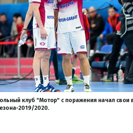
ольный клуб "Мотор" с поражения начал свои 
езона-2019/2020.