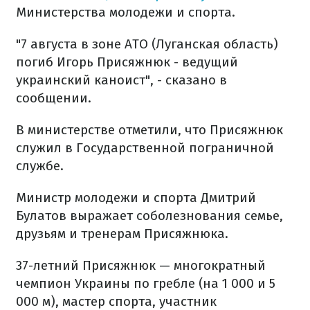
Министерства молодежи и спорта.
"7 августа в зоне АТО (Луганская область)
погиб Игорь Присяжнюк - ведущий
украинский каноист", - сказано в
сообщении.
В министерстве отметили, что Присяжнюк
служил в Государственной пограничной
службе.
Министр молодежи и спорта Дмитрий
Булатов выражает соболезнования семье,
друзьям и тренерам Присяжнюка.
37-летний Присяжнюк — многократный
чемпион Украины по гребле (на 1 000 и 5
000 м), мастер спорта, участник