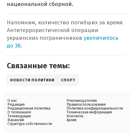
национальной сборной.
Напомним, количество погибших за время
Антитеррористической операции
украинских пограничников
увеличилось
до 38
.
Связанные темы:
НОВОСТИ ПОЛИТИКИ
СПОРТ
О нас
Рекламодателям
Редакция
Правила пользования
Редакционная политика
Политика конфиденциальности
О телеканале
Техническая информация
Телеведущие
Контакты
Вакансии
Архив
Структура собственности