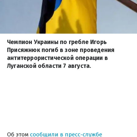
Чемпион Украины по гребле Игорь
Присяжнюк погиб в зоне проведения
антитеррористической операции в
Луганской области 7 августа.
Об этом
сообщили в пресс-службе