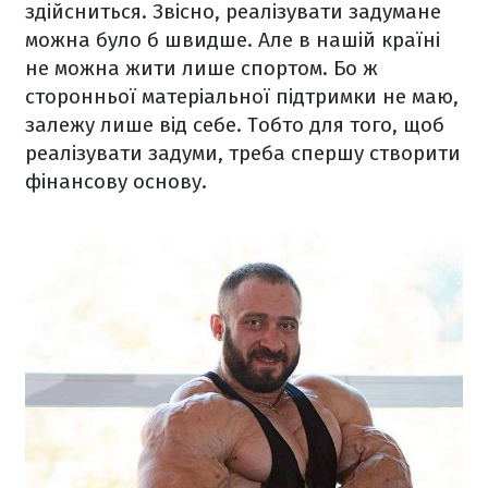
здійсниться. Звісно, реалізувати задумане
можна було б швидше. Але в нашій країні
не можна жити лише спортом. Бо ж
сторонньої матеріальної підтримки не маю,
залежу лише від себе. Тобто для того, щоб
реалізувати задуми, треба спершу створити
фінансову основу.