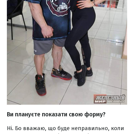
Ви плануєте показати свою форму?
Ні. Бо вважаю, що буде неправильно, коли