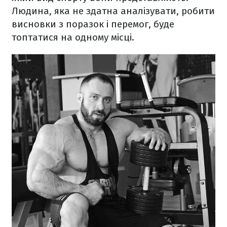
Людина, яка не здатна аналізувати, робити
висновки з поразок і перемог, буде
топтатися на одному місці.