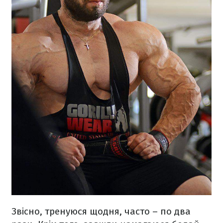
Звісно, тренуюся щодня, часто – по два