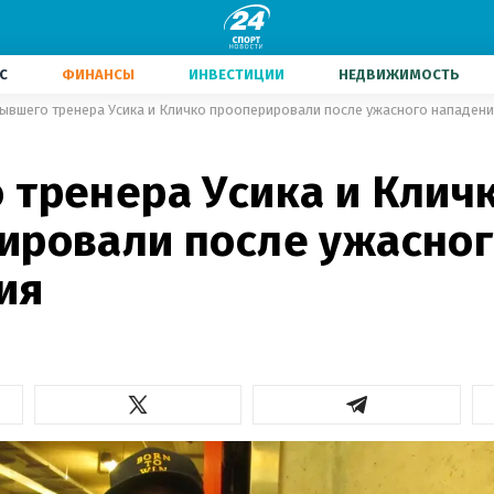
С
ФИНАНСЫ
ИНВЕСТИЦИИ
НЕДВИЖИМОСТЬ
ывшего тренера Усика и Кличко прооперировали после ужасного нападен
 тренера Усика и Клич
ировали после ужасно
ия