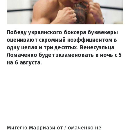
Победу украинского боксера букмекеры
оценивают скромный коэффициентом в
одну целая и три десятых. Венесуэльца
Ломаченко будет экзаменовать в ночь с 5
на 6 августа.
Мигелю Марриази от Ломаченко не