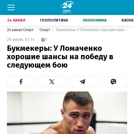
24 КАНАЛ
ГЕОПОЛИТИКА
ЭКОНОМИКА
БИЗНЕ
24 канал Спорт
Спорт
Букмекеры: У Ломаченко хорошие шансы на победу в следующем бою
29 июля,
01:14
1
Букмекеры: У Ломаченко
хорошие шансы на победу в
следующем бою