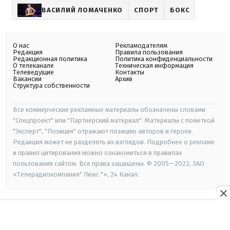
ВАСИЛИЙ ЛОМАЧЕНКО
СПОРТ
БОКС
О нас
Рекламодателям
Редакция
Правила пользования
Редакционная политика
Политика конфиденциальности
О телеканале
Техническая информация
Телеведущие
Контакты
Вакансии
Архив
Структура собственности
Все коммерческие рекламные материалы обозначены словами
"Спецпроект" или "Партнерский материал". Материалы с пометкой
"Эксперт", "Позиция" отражают позицию авторов и героев.
Редакция может не разделять их взглядов. Подробнее о рекламе
и правил цитирования можно ознакомиться в правилах
пользования сайтом. Все права защищены. © 2005—2022, ЗАО
«Телерадиокомпания" Люкс "», 24 Канал.