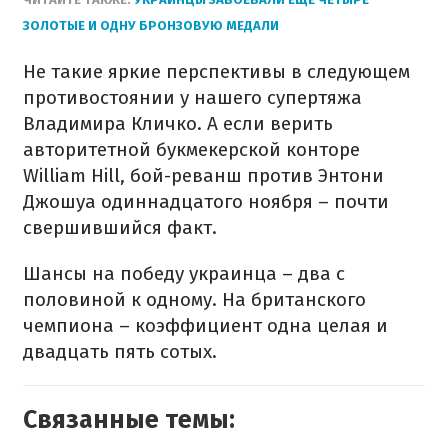
ЗОЛОТЫЕ И ОДНУ БРОНЗОВУЮ МЕДАЛИ
Не такие яркие перспективы в следующем
противостоянии у нашего супертяжа
Владимира Кличко. А если верить
авторитетной букмекерской конторе
William Hill, бой-реванш против Энтони
Джошуа одиннадцатого ноября – почти
свершившийся факт.
Шансы на победу украинца – два с
половиной к одному. На британского
чемпиона – коэффициент одна целая и
двадцать пять сотых.
Связанные темы: