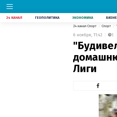
24 КАНАЛ
ГЕОПОЛИТИКА
ЭКОНОМИКА
БИЗНЕ
24 канал Спорт
Спорт
6 ноября,
11:42
1
"Будиве
домашню
Лиги