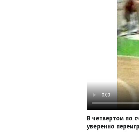
В четвертом по 
уверенно переигр