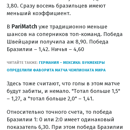
3,80. Сразу восемь бразильцев имеют
меньший коэффициент.
В
PariMatch
уже традиционно меньше
шансов на соперников топ-команд. Победа
Швейцарии получила аж 8,90. Победа
Бразилии – 1,42. Ничья – 4,60
ЧИТАЙТЕ ТАКЖЕ:
ГЕРМАНИЯ – МЕКСИКА: БУКМЕКЕРЫ
ОПРЕДЕЛИЛИ ФАВОРИТА МАТЧА ЧЕМПИОНАТА МИРА
Здесь тоже считают, что голы в этом матче
будут забиты, и немало. "Тотал больше 1,5"
– 1,27, а "тотал больше 2,0" – 1,41.
Относительно точного счета, то победа
Бразилии 1: 0 или 2:0 имеет одинаковый
показатель 6,30. При этом победа Бразилии