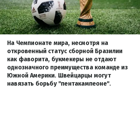
На Чемпионате мира, несмотря на
откровенный статус сборной Бразилии
как фаворита, букмекеры не отдают
однозначного преимущества команде из
Южной Америки. Швейцарцы могут
навязать борьбу "пентакампеоне".