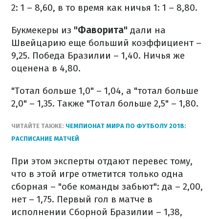
2: 1 – 8,60, в то время как ничья 1: 1 – 8,80.
Букмекеры из
"Фаворита"
дали на
Швейцарию еще больший коэффициент –
9,25. Победа Бразилии – 1,40. Ничья же
оценена в 4,80.
"Тотал больше 1,0" – 1,04, а "тотал больше
2,0" – 1,35. Также "Тотал больше 2,5" – 1,80.
ЧИТАЙТЕ ТАКЖЕ:
ЧЕМПИОНАТ МИРА ПО ФУТБОЛУ 2018:
РАСПИСАНИЕ МАТЧЕЙ
При этом эксперты отдают перевес тому,
что в этой игре отметится только одна
сборная – "обе команды забьют": да – 2,00,
нет – 1,75. Первый гол в матче в
исполнении Сборной Бразилии – 1,38,